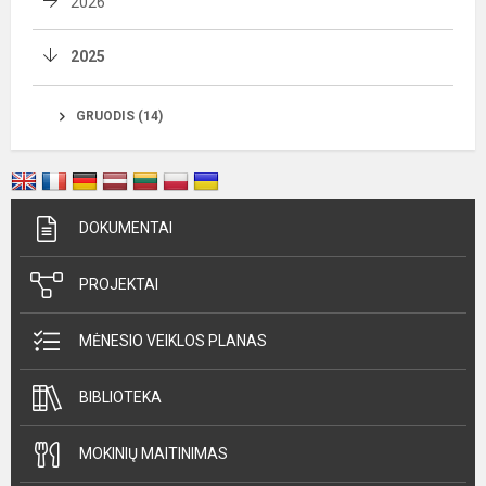
2026
2025
GRUODIS (14)
DOKUMENTAI
PROJEKTAI
MĖNESIO VEIKLOS PLANAS
BIBLIOTEKA
MOKINIŲ MAITINIMAS