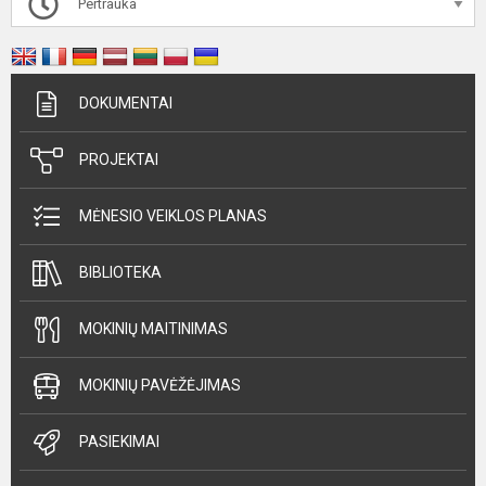
Pertrauka
DOKUMENTAI
PROJEKTAI
MĖNESIO VEIKLOS PLANAS
BIBLIOTEKA
MOKINIŲ MAITINIMAS
MOKINIŲ PAVĖŽĖJIMAS
PASIEKIMAI