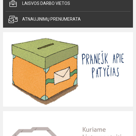
LAISVOS DARBO VIETOS
ATNAUJINIMŲ PRENUMERATA