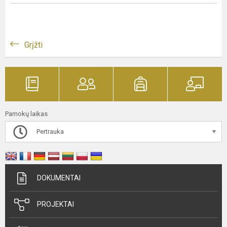
Grįžti
Pamokų laikas
Pertrauka
DOKUMENTAI
PROJEKTAI