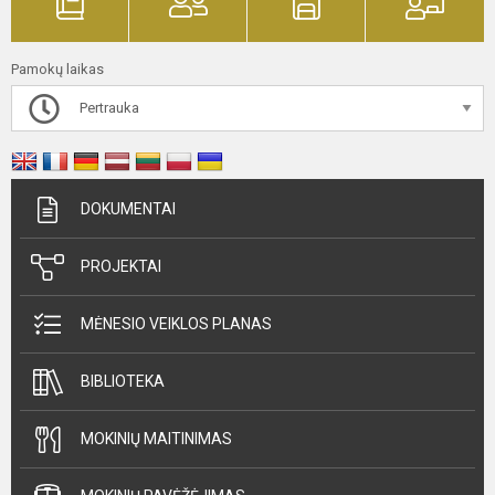
Pamokų laikas
Pertrauka
DOKUMENTAI
PROJEKTAI
MĖNESIO VEIKLOS PLANAS
BIBLIOTEKA
MOKINIŲ MAITINIMAS