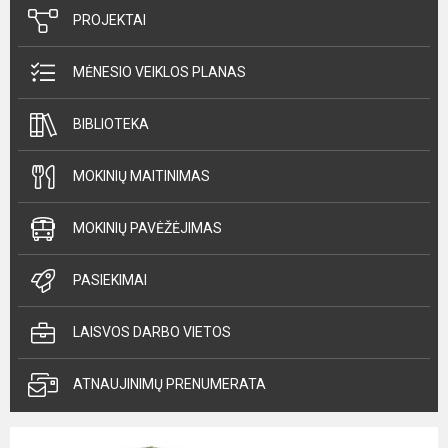
PROJEKTAI
MĖNESIO VEIKLOS PLANAS
BIBLIOTEKA
MOKINIŲ MAITINIMAS
MOKINIŲ PAVĖŽĖJIMAS
PASIEKIMAI
LAISVOS DARBO VIETOS
ATNAUJINIMŲ PRENUMERATA