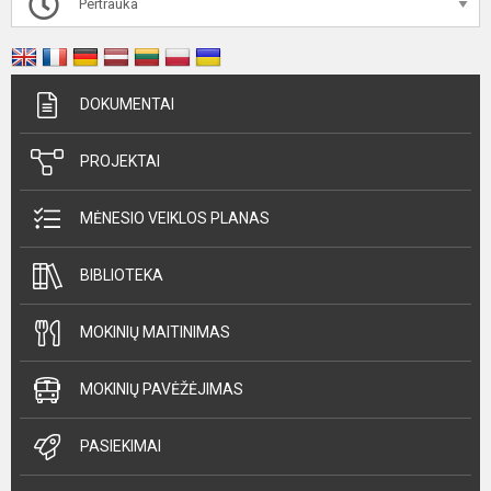
Pertrauka
DOKUMENTAI
PROJEKTAI
MĖNESIO VEIKLOS PLANAS
BIBLIOTEKA
MOKINIŲ MAITINIMAS
MOKINIŲ PAVĖŽĖJIMAS
PASIEKIMAI