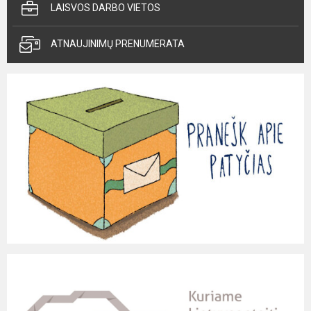
LAISVOS DARBO VIETOS
ATNAUJINIMŲ PRENUMERATA