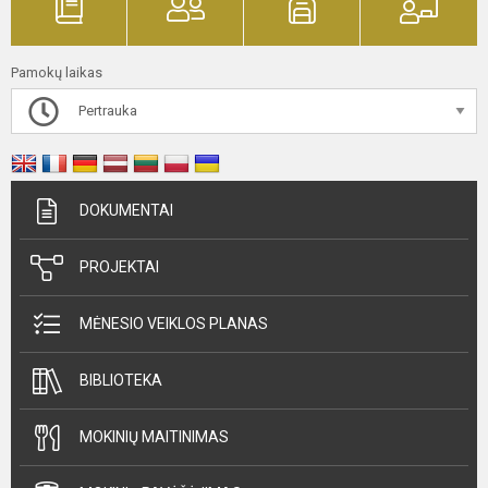
Pamokų laikas
Pertrauka
DOKUMENTAI
PROJEKTAI
MĖNESIO VEIKLOS PLANAS
BIBLIOTEKA
MOKINIŲ MAITINIMAS