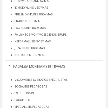
UGDYMO ORGANIZAVIMAS
IKIMOKYKLINIS UGDYMAS
PRIEŠMOKYKLINIS UGDYMAS
PRADINIS UGDYMAS
PAGRINDINIS UGDYMAS
PAILGINTOS MOKYMOSI DIENOS GRUPĖ
NEFORMALUSIS ŠVIETIMAS
ĮTRAUKUSIS UGDYMAS
NUOTOLINIS UGDYMAS
PAGALBA MOKINIAMS IR TĖVAMS
VISUOMENĖS SVEIKATOS SPECIALISTAS
SOCIALINIS PEDAGOGAS
PSICHOLOGAS
LOGOPEDAS
SPECIALUSIS PEDAGOGAS