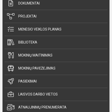
DOKUMENTAI
PROJEKTAI
MĖNESIO VEIKLOS PLANAS
BIBLIOTEKA
MOKINIŲ MAITINIMAS
MOKINIŲ PAVĖŽĖJIMAS
PASIEKIMAI
LAISVOS DARBO VIETOS
ATNAUJINIMŲ PRENUMERATA