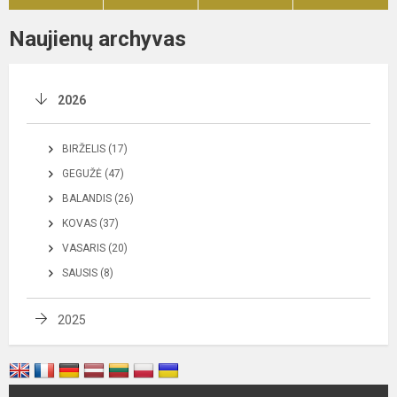
Naujienų archyvas
2026
BIRŽELIS (17)
GEGUŽĖ (47)
BALANDIS (26)
KOVAS (37)
VASARIS (20)
SAUSIS (8)
2025