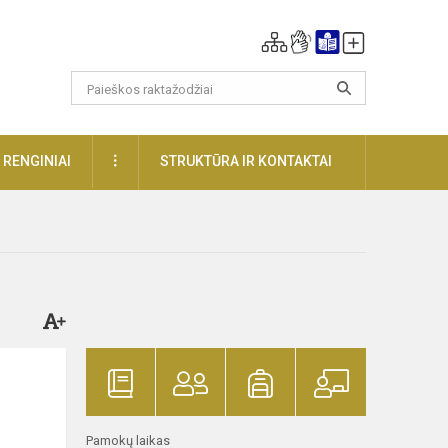
DAUGIAU
RENGINIAI
STRUKTŪRA IR KONTAKTAI
Pamokų laikas