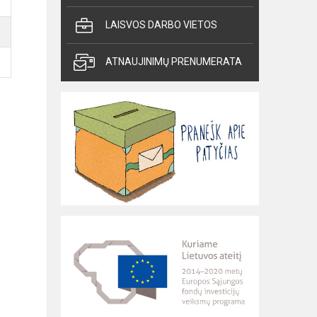
LAISVOS DARBO VIETOS
ATNAUJINIMŲ PRENUMERATA