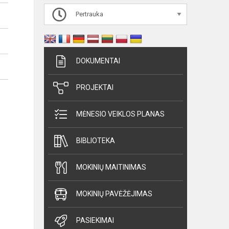
Pertrauka
DOKUMENTAI
PROJEKTAI
MĖNESIO VEIKLOS PLANAS
BIBLIOTEKA
MOKINIŲ MAITINIMAS
MOKINIŲ PAVĖŽĖJIMAS
PASIEKIMAI