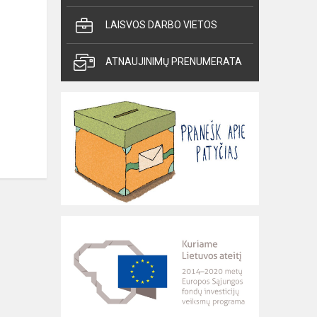
LAISVOS DARBO VIETOS
ATNAUJINIMŲ PRENUMERATA