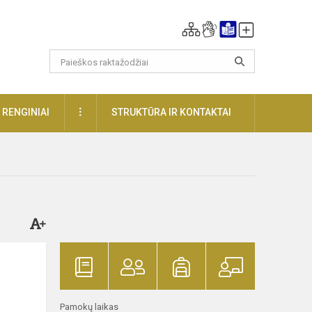
DAUGIAU
RENGINIAI
STRUKTŪRA IR KONTAKTAI
Pamokų laikas