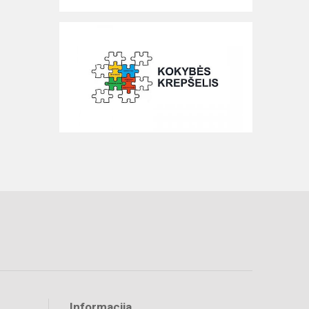
Informacija