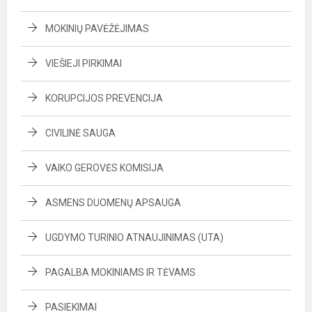
MOKINIŲ PAVĖŽĖJIMAS
VIEŠIEJI PIRKIMAI
KORUPCIJOS PREVENCIJA
CIVILINĖ SAUGA
VAIKO GEROVĖS KOMISIJA
ASMENS DUOMENŲ APSAUGA
UGDYMO TURINIO ATNAUJINIMAS (UTA)
PAGALBA MOKINIAMS IR TĖVAMS
PASIEKIMAI