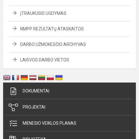
ĮTRAUKUSIS UGDYMAS
NMPP REZULTATŲ ATASKAITOS
DARBO UŽMOKESČIO ARCHYVAS
LAISVOS DARBO VIETOS
DOKUMENTAI
PROJEKTAI
MĖNESIO VEIKLOS PLANAS