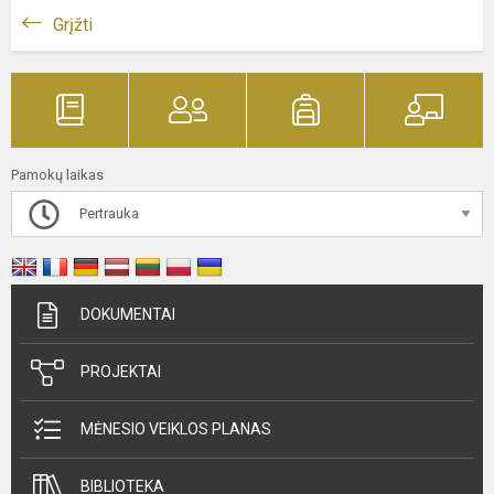
Grįžti
Pamokų laikas
Pertrauka
DOKUMENTAI
PROJEKTAI
MĖNESIO VEIKLOS PLANAS
BIBLIOTEKA