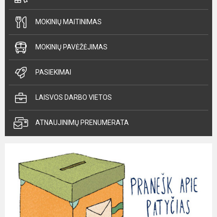
MOKINIŲ MAITINIMAS
MOKINIŲ PAVĖŽĖJIMAS
PASIEKIMAI
LAISVOS DARBO VIETOS
ATNAUJINIMŲ PRENUMERATA