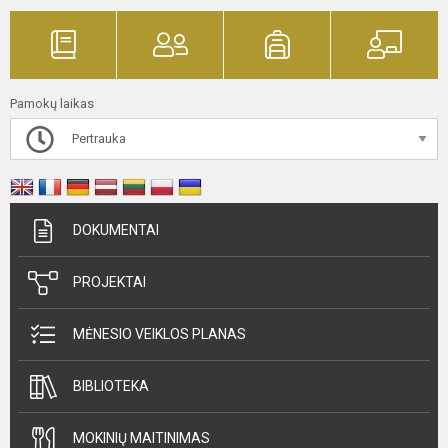
Pamokų laikas
Pertrauka
DOKUMENTAI
PROJEKTAI
MĖNESIO VEIKLOS PLANAS
BIBLIOTEKA
MOKINIŲ MAITINIMAS