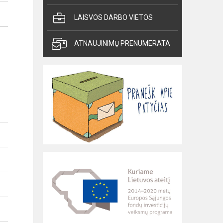
LAISVOS DARBO VIETOS
ATNAUJINIMŲ PRENUMERATA