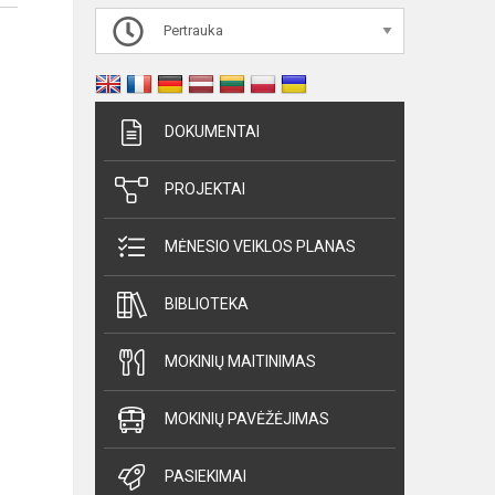
Pertrauka
DOKUMENTAI
PROJEKTAI
MĖNESIO VEIKLOS PLANAS
BIBLIOTEKA
MOKINIŲ MAITINIMAS
MOKINIŲ PAVĖŽĖJIMAS
PASIEKIMAI