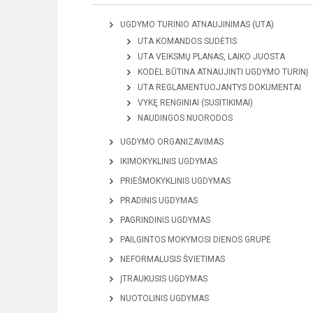
UGDYMO TURINIO ATNAUJINIMAS (UTA)
UTA KOMANDOS SUDĖTIS
UTA VEIKSMŲ PLANAS, LAIKO JUOSTA
KODĖL BŪTINA ATNAUJINTI UGDYMO TURINĮ
UTA REGLAMENTUOJANTYS DOKUMENTAI
VYKĘ RENGINIAI (SUSITIKIMAI)
NAUDINGOS NUORODOS
UGDYMO ORGANIZAVIMAS
IKIMOKYKLINIS UGDYMAS
PRIEŠMOKYKLINIS UGDYMAS
PRADINIS UGDYMAS
PAGRINDINIS UGDYMAS
PAILGINTOS MOKYMOSI DIENOS GRUPĖ
NEFORMALUSIS ŠVIETIMAS
ĮTRAUKUSIS UGDYMAS
NUOTOLINIS UGDYMAS