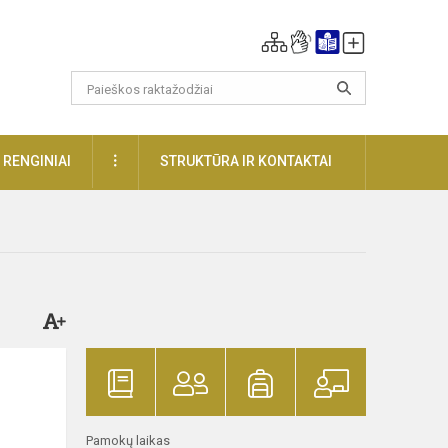
DAUGIAU
RENGINIAI
STRUKTŪRA IR KONTAKTAI
Pamokų laikas