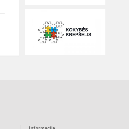
Informacija