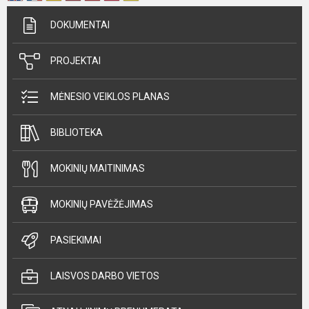
DOKUMENTAI
PROJEKTAI
MĖNESIO VEIKLOS PLANAS
BIBLIOTEKA
MOKINIŲ MAITINIMAS
MOKINIŲ PAVĖŽĖJIMAS
PASIEKIMAI
LAISVOS DARBO VIETOS