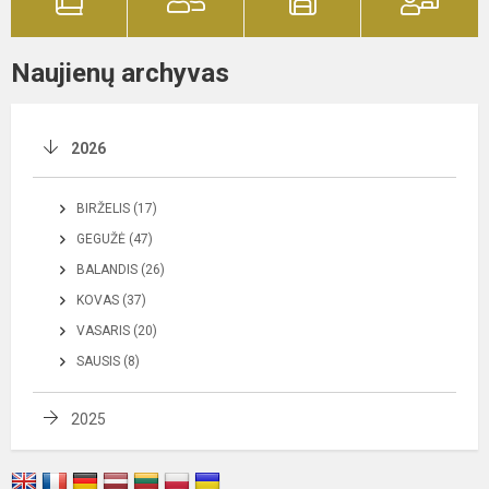
Naujienų archyvas
2026
BIRŽELIS (17)
GEGUŽĖ (47)
BALANDIS (26)
KOVAS (37)
VASARIS (20)
SAUSIS (8)
2025