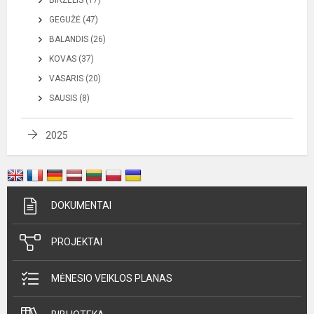
BIRŽELIS (17)
GEGUŽĖ (47)
BALANDIS (26)
KOVAS (37)
VASARIS (20)
SAUSIS (8)
2025
DOKUMENTAI
PROJEKTAI
MĖNESIO VEIKLOS PLANAS