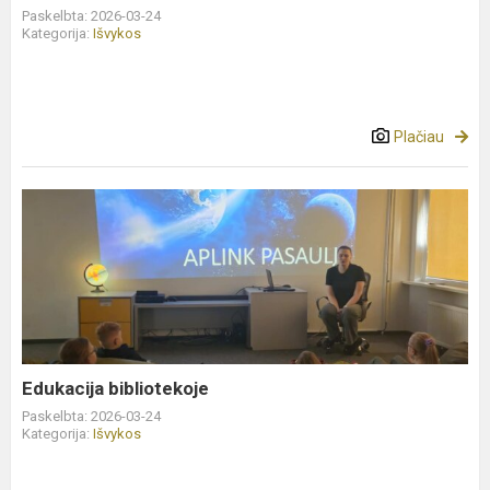
Paskelbta: 2026-03-24
Kategorija:
Išvykos
Plačiau
Edukacija
bibliotekoje
Edukacija bibliotekoje
Paskelbta: 2026-03-24
Kategorija:
Išvykos