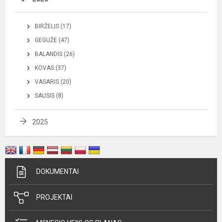
BIRŽELIS (17)
GEGUŽĖ (47)
BALANDIS (26)
KOVAS (37)
VASARIS (20)
SAUSIS (8)
2025
DOKUMENTAI
PROJEKTAI