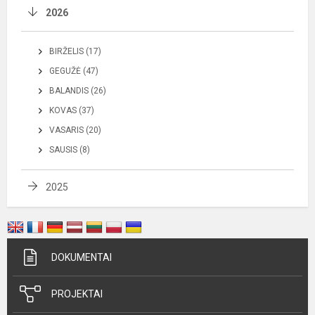
2026
BIRŽELIS (17)
GEGUŽĖ (47)
BALANDIS (26)
KOVAS (37)
VASARIS (20)
SAUSIS (8)
2025
DOKUMENTAI
PROJEKTAI