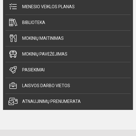
MĖNESIO VEIKLOS PLANAS
BIBLIOTEKA
MOKINIŲ MAITINIMAS
MOKINIŲ PAVĖŽĖJIMAS
PASIEKIMAI
LAISVOS DARBO VIETOS
ATNAUJINIMŲ PRENUMERATA